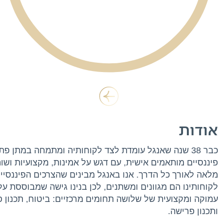
אודות
כבר 38 שנה שאנגל עומדת לצד לקוחותיה ומתמחה במתן פת
פיננסיים מותאמים אישית, עם דגש על אמינות, מקצועיות ושו
מלאה לאורך כל הדרך. אנו באנגל מבינים שהצרכים הפיננסיי
לקוחותינו הם מגוונים ומשתנים, לכן בנינו גישה שמבוססת ע
עמוקה ומקצועית של שלושה תחומים מרכזיים: ביטוח, תכנון פ
ותכנון פרישה.