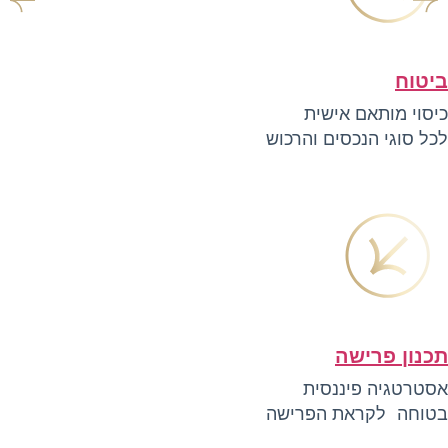
ביטוח
כיסוי מותאם אישית
לכל סוגי הנכסים והרכוש
תכנון פרישה
אסטרטגיה פיננסית
בטוחה לקראת הפרישה