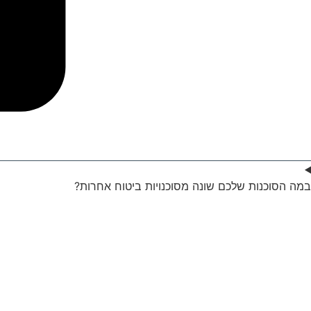
במה הסוכנות שלכם שונה מסוכנויות ביטוח אחרות?