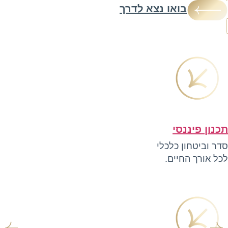
בואו נצא לדרך
תכנון פיננסי
סדר וביטחון כלכלי
לכל אורך החיים.