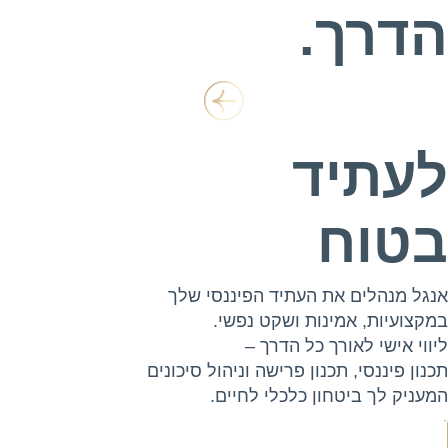
הדרך.
לעתיד
בטוח
אנגל מנהלים את העתיד הפיננסי שלך
במקצועיות, אמינות ושקט נפשי.
ליווי אישי לאורך כל הדרך –
תכנון פיננסי, תכנון פרישה וניהול סיכונים
המעניק לך ביטחון כלכלי לחיים.