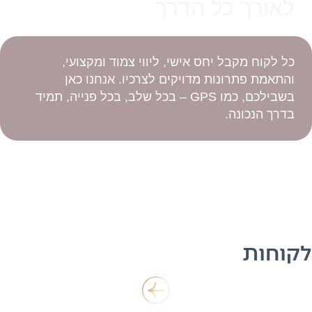
לאורך כל הדרך
כל לקוח מקבל יחס אישי, ליווי צמוד ומקצועי,
והתאמת פתרונות מדויקים לצרכיו. אנחנו כאן
בשבילכם, כמו GPS – בכל שלב, בכל פנייה, תמיד
בדרך הנכונה.
לקוחות