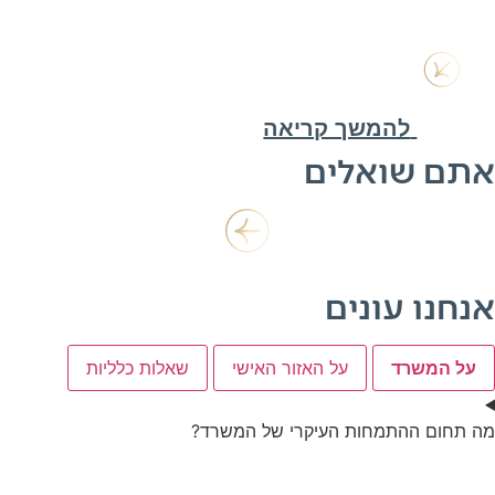
להמשך קריאה
אתם שואלים
אנחנו עונים
על המשרד
על האזור האישי
שאלות כלליות
מה תחום ההתמחות העיקרי של המשרד?