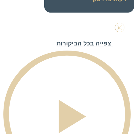
צפייה בכל הביקורות